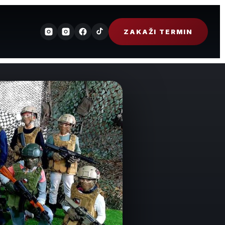
ZAKAŽI TERMIN