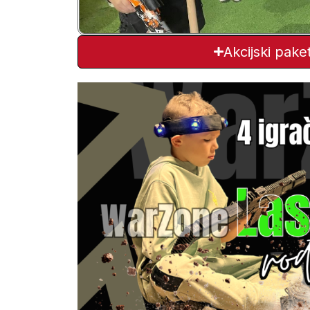
Akcijski paket