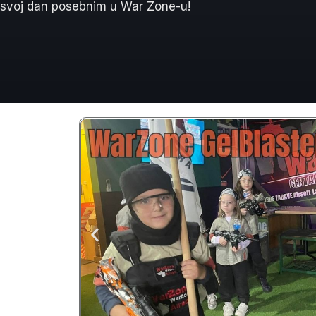
svoj dan posebnim u War Zone-u!